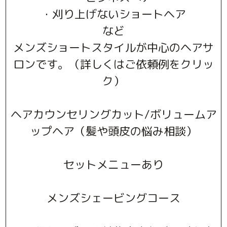
・刈り上げないショートヘア
など
メンズショートスタイルが中心のヘアサ
ロンです。（詳しくはご依頼例をクリッ
ク）
ヘアカウンセリングカット/ボリュームア
ップヘア（髪や頭皮の悩み相談）
セットメニューあり
メンズシェービングコース