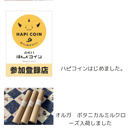
ハピコインはじめました。
オルガ ボタニカルミルクロ
ーズ入荷しました