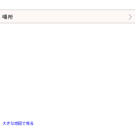
場所
大きな地図で見る