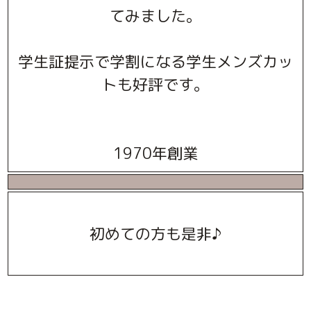
てみました。
学生証提示で学割になる学生メンズカッ
トも好評です。
1970年創業
初めての方も是非♪