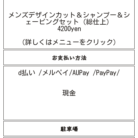
メンズデザインカット＆シャンプー＆シ
ェービングセット（総仕上）
4200yen
（詳しくはメニューをクリック）
お支払い方法
d払い /メルぺイ/AUPay /PayPay/
現金
駐車場