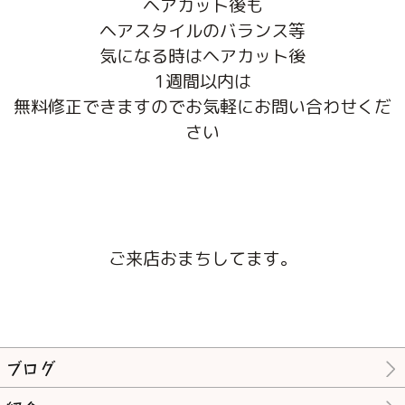
ヘアカット後も
ヘアスタイルのバランス等
気になる時はヘアカット後
1週間以内は
無料修正できますのでお気軽にお問い合わせくだ
さい
ご来店おまちしてます。
ブログ