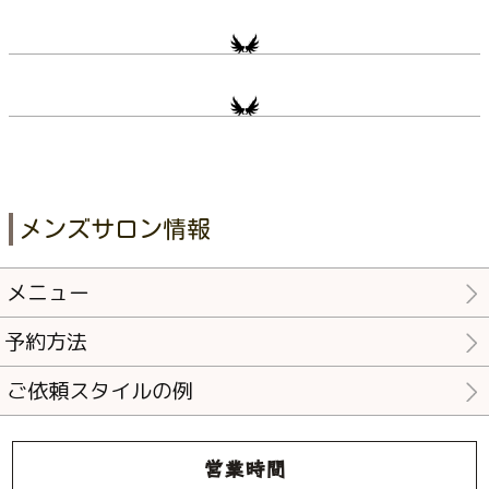
メンズサロン情報
メニュー
予約方法
ご依頼スタイルの例
営業時間