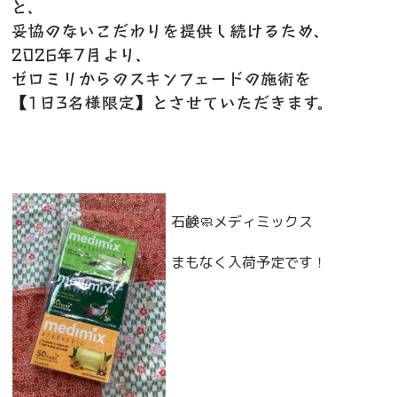
と、
妥協のないこだわりを提供し続けるため、
2026年7月より、
ゼロミリからのスキンフェードの施術を
【1日3名様限定】とさせていただきます。
石鹸🧼メディミックス
まもなく入荷予定です！