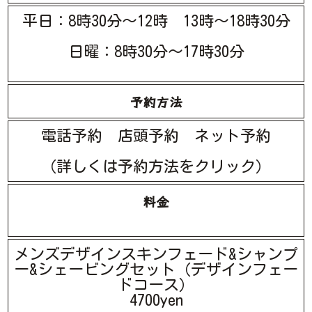
平日：8時30分～12時 13時～18時30分
日曜：8時30分～17時30分
予約方法
電話予約 店頭予約 ネット予約
（詳しくは予約方法をクリック）
料金
メンズデザインスキンフェード&シャンプ
ー&シェービングセット（デザインフェー
ドコース）
4700yen