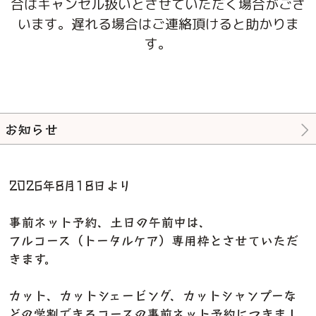
合はキャンセル扱いとさせていただく場合がござ
います。遅れる場合はご連絡頂けると助かりま
す。
お知らせ
2026年8月18日より
事前ネット予約、土日の午前中は、
フルコース（トータルケア）専用枠とさせていただ
きます。
カット、カットシェービング、カットシャンプーな
どの学割できるコースの事前ネット予約につきまし