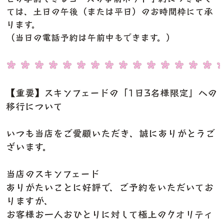
ては、土日の午後（または平日）のお時間枠にて承
ります。
（当日の電話予約は午前中もできます。）
【重要】スキンフェードの「1日3名様限定」への
移行について
いつも当店をご愛顧いただき、誠にありがとうご
ざいます。
当店のスキンフェード
ありがたいことに好評で、ご予約をいただいてお
りますが、
お客様お一人おひとりに対して極上のクオリティ