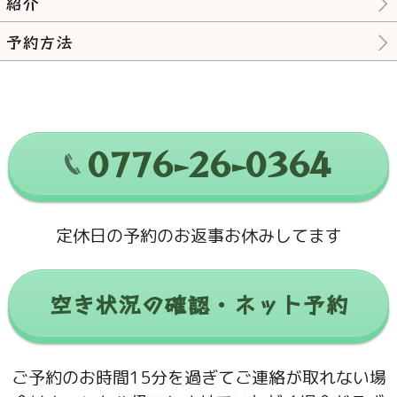
紹介
予約方法
0776-26-0364
定休日の予約のお返事お休みしてます
空き状況の確認・ネット予約
ご予約のお時間15分を過ぎてご連絡が取れない場