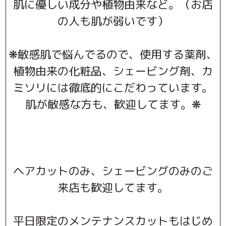
肌に優しい成分や植物由来など。（お店
の人も肌が弱いです）
❋敏感肌で悩んでるので、使用する薬剤、
植物由来の化粧品、シェービング剤、カ
ミソリには徹底的にこだわっています。
肌が敏感な方も、歓迎してます。❋
ヘアカットのみ、シェービングのみのご
来店も歓迎してます。
平日限定のメンテナンスカットもはじめ