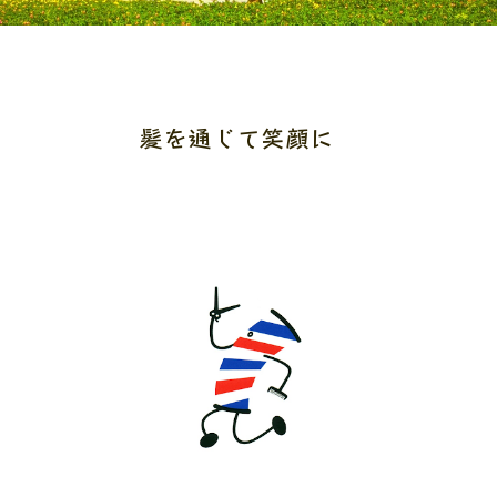
髪を通じて笑顔に