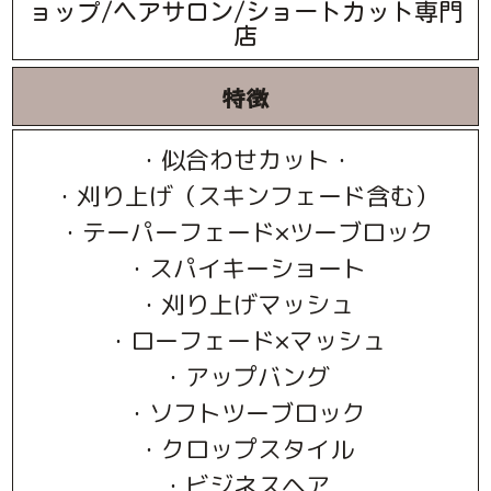
ョップ/ヘアサロン/ショートカット専門
店
特徴
・似合わせカット・
・刈り上げ（スキンフェード含む）
・テーパーフェード×ツーブロック
・スパイキーショート
・刈り上げマッシュ
・ローフェード×マッシュ
・アップバング
・ソフトツーブロック
・クロップスタイル
・ビジネスヘア