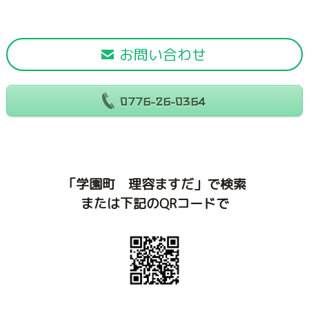
お問い合わせ
0776-26-0364
「学園町 理容ますだ」で検索
または下記のQRコードで