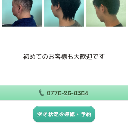
初めてのお客様も大歓迎です
0776-26-0364
空き状況の確認・予約