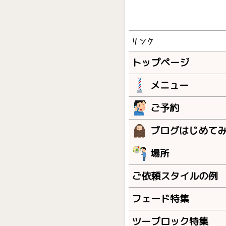
リンク
トップページ
メニュー
ご予約
ブログはじめて
場所
ご依頼スタイルの例
フェード特集
ツーブロック特集