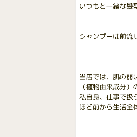
いつもと一緒な髪
シャンプーは前流
当店では、肌の弱
（植物由来成分）
私自身、仕事で扱
ほど前から生活全