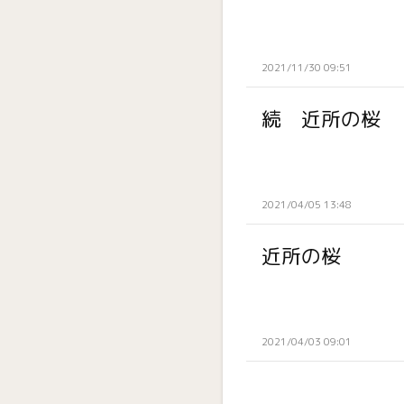
2021/11/30 09:51
続 近所の桜
2021/04/05 13:48
近所の桜
2021/04/03 09:01