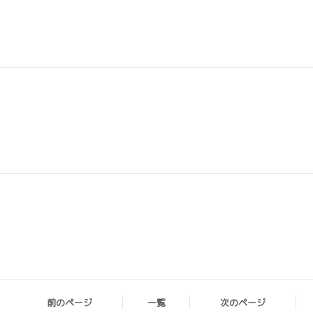
前のページ
一覧
次のページ