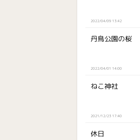
2022/04/09 13:42
丹鳥公園の桜
2022/04/01 14:00
ねこ神社
2021/12/23 17:40
休日