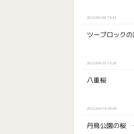
2022/05/08 19:41
ツーブロックの
2022/04/25 12:28
八重桜
2022/04/16 18:49
丹鳥公園の桜 