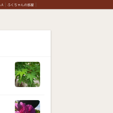
 A
ふくちゃんの部屋