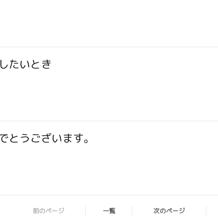
したいとき
でとうございます。
前のページ
一覧
次のページ