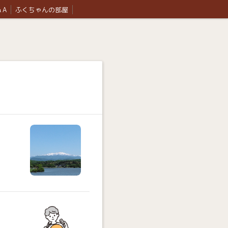
 A
ふくちゃんの部屋