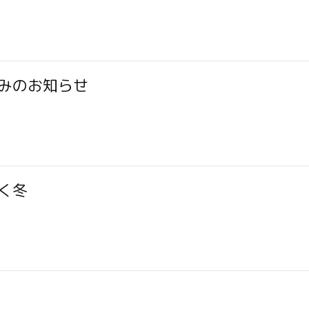
みのお知らせ
く冬