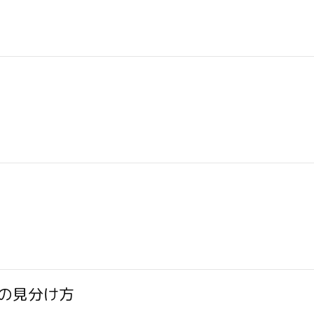
の見分け方