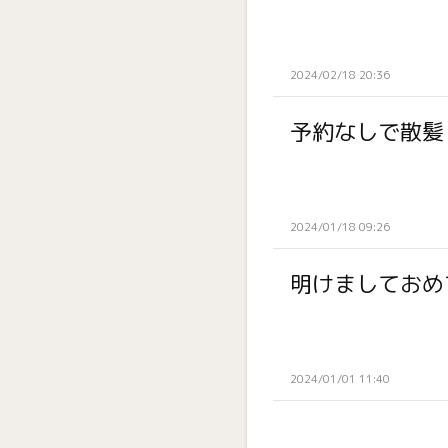
2024/02/18 20:36
予約なしで散髪
2024/01/18 09:26
明けましておめ
2024/01/01 11:40