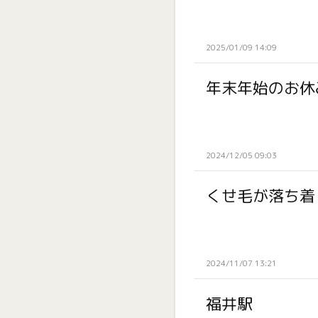
2025/01/09 14:09
年末年始のお休
2024/12/05 09:03
くせ毛が落ち着
2024/11/07 13:21
福井駅