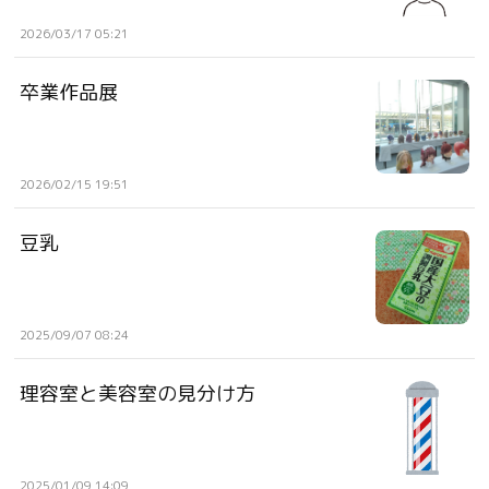
2026/03/17 05:21
卒業作品展
2026/02/15 19:51
豆乳
2025/09/07 08:24
理容室と美容室の見分け方
2025/01/09 14:09