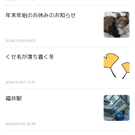
年末年始のお休みのお知らせ
2024/12/05 09:03
くせ毛が落ち着く冬
2024/11/07 13:21
福井駅
2024/02/18 20:36